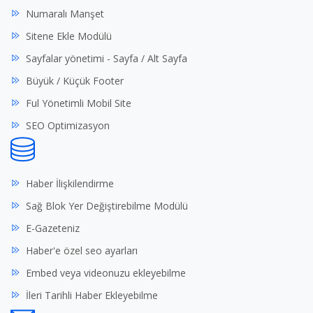
Numaralı Manşet
Sitene Ekle Modülü
Sayfalar yönetimi - Sayfa / Alt Sayfa
Büyük / Küçük Footer
Ful Yönetimli Mobil Site
SEO Optimizasyon
Haber İlişkilendirme
Sağ Blok Yer Değiştirebilme Modülü
E-Gazeteniz
Haber'e özel seo ayarları
Embed veya videonuzu ekleyebilme
İleri Tarihli Haber Ekleyebilme