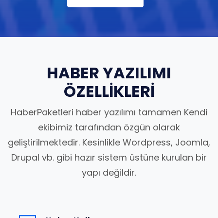
HABER YAZILIMI
ÖZELLİKLERİ
HaberPaketleri haber yazılımı tamamen Kendi
ekibimiz tarafından özgün olarak
geliştirilmektedir. Kesinlikle Wordpress, Joomla,
Drupal vb. gibi hazır sistem üstüne kurulan bir
yapı değildir.