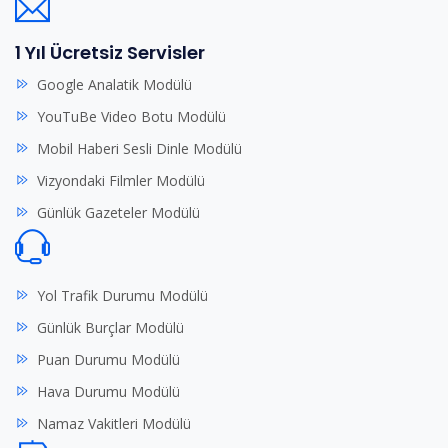
1 Yıl Ücretsiz Servisler
Google Analatik Modülü
YouTuBe Video Botu Modülü
Mobil Haberi Sesli Dinle Modülü
Vizyondaki Filmler Modülü
Günlük Gazeteler Modülü
Yol Trafik Durumu Modülü
Günlük Burçlar Modülü
Puan Durumu Modülü
Hava Durumu Modülü
Namaz Vakitleri Modülü