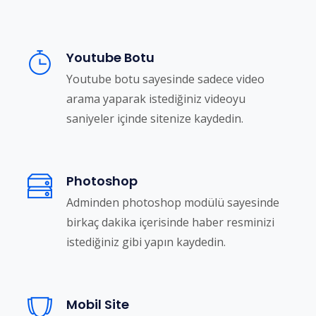
Youtube Botu
Youtube botu sayesinde sadece video
arama yaparak istediğiniz videoyu
saniyeler içinde sitenize kaydedin.
Photoshop
Adminden photoshop modülü sayesinde
birkaç dakika içerisinde haber resminizi
istediğiniz gibi yapın kaydedin.
Mobil Site