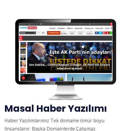
Masal Haber Yazılımı
Haber Yazılımlarımız Tek domaine ömür boyu
linsanslanır. Başka Domainlerde Çalışmaz.