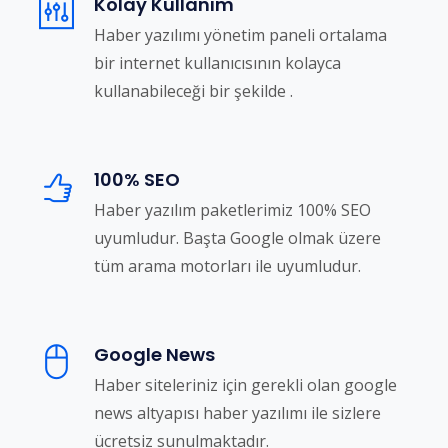
Kolay Kullanım
Haber yazılımı yönetim paneli ortalama
bir internet kullanıcısının kolayca
kullanabileceği bir şekilde .
100% SEO
Haber yazılım paketlerimiz 100% SEO
uyumludur. Başta Google olmak üzere
tüm arama motorları ile uyumludur.
Google News
Haber siteleriniz için gerekli olan google
news altyapısı haber yazılımı ile sizlere
ücretsiz sunulmaktadır.