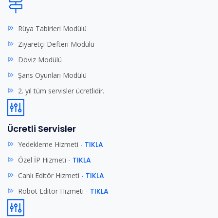
Rüya Tabirleri Modülü
Ziyaretçi Defteri Modülü
Döviz Modülü
Şans Oyunları Modülü
2. yıl tüm servisler ücretlidir.
Ücretli Servisler
Yedekleme Hizmeti
-
TIKLA
Özel İP Hizmeti
-
TIKLA
Canlı Editör Hizmeti
-
TIKLA
Robot Editör Hizmeti
-
TIKLA