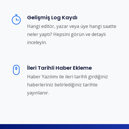
Gelişmiş Log Kaydı
Hangi editör, yazar veya üye hangi saatte
neler yaptı? Hepsini görün ve detaylı
inceleyin.
İleri Tarihli Haber Ekleme
Haber Yazılımı ile ileri tarihli girdiğiniz
haberleriniz belirlediğiniz tarihte
yayınlanır.