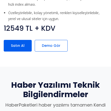
hızlı index alması.
Özelleştirilebilir, kolay yönetimli, renkleri kişiselleştirilebilir,
yerel ve ulusal siteler için uygun.
12549 TL + KDV
Satın Al
Demo Gör
Haber Yazılımı Teknik
Bilgilendirmeler
HaberPaketleri haber yazılımı tamamen Kendi