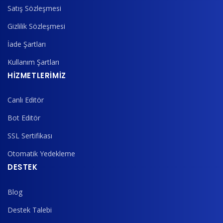
Satış Sözleşmesi
Gizlilik Sözleşmesi
İade Şartları
Kullanım Şartları
HİZMETLERİMİZ
Canlı Editör
Bot Editör
SSL Sertifikası
Otomatik Yedekleme
DESTEK
Blog
Destek Talebi