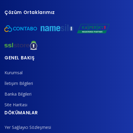
Çözüm Ortaklarımız
GENEL BAKIŞ
Kurumsal
İletişim Bilgileri
Banka Bilgileri
Site Haritası
DÖKÜMANLAR
Yer Sağlayıcı Sözleşmesi