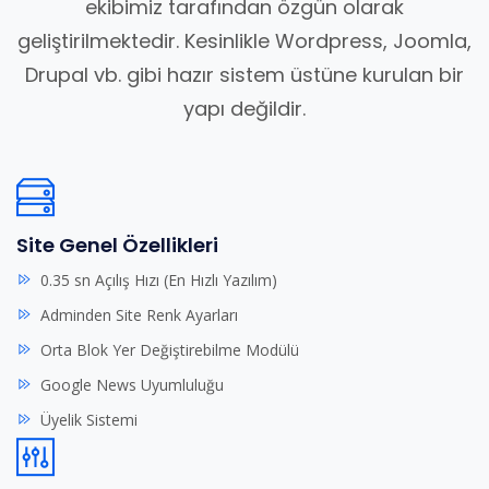
ekibimiz tarafından özgün olarak
geliştirilmektedir. Kesinlikle Wordpress, Joomla,
Drupal vb. gibi hazır sistem üstüne kurulan bir
yapı değildir.
Site Genel Özellikleri
0.35 sn Açılış Hızı (En Hızlı Yazılım)
Adminden Site Renk Ayarları
Orta Blok Yer Değiştirebilme Modülü
Google News Uyumluluğu
Üyelik Sistemi