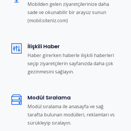
Mobilden gelen ziyaretçilerinize daha
sade ve okunabilir bir arayüz sunun
(mobil.siteniz.com)
İlişkili Haber
Haber girerken haberle ilişkili haberleri
seçip ziyaretçilerin sayfanızda daha çok
gezinmesini sağlayın.
Modül Sıralama
Modül sıralama ile anasayfa ve sağ
tarafta bulunan modülleri, reklamları vs
sürükleyip sıralayın.