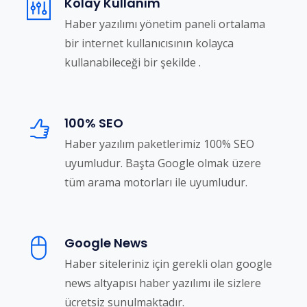
Kolay Kullanım
Haber yazılımı yönetim paneli ortalama
bir internet kullanıcısının kolayca
kullanabileceği bir şekilde .
100% SEO
Haber yazılım paketlerimiz 100% SEO
uyumludur. Başta Google olmak üzere
tüm arama motorları ile uyumludur.
Google News
Haber siteleriniz için gerekli olan google
news altyapısı haber yazılımı ile sizlere
ücretsiz sunulmaktadır.