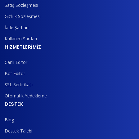
Satış Sözleşmesi
Gizlilik Sözleşmesi
İade Şartları
Kullanım Şartları
HİZMETLERİMİZ
Canlı Editör
Bot Editör
SSL Sertifikası
Otomatik Yedekleme
DESTEK
Blog
Destek Talebi