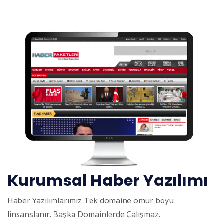
Kurumsal Haber Yazılımı
Haber Yazılımlarımız Tek domaine ömür boyu
linsanslanır. Başka Domainlerde Çalışmaz.