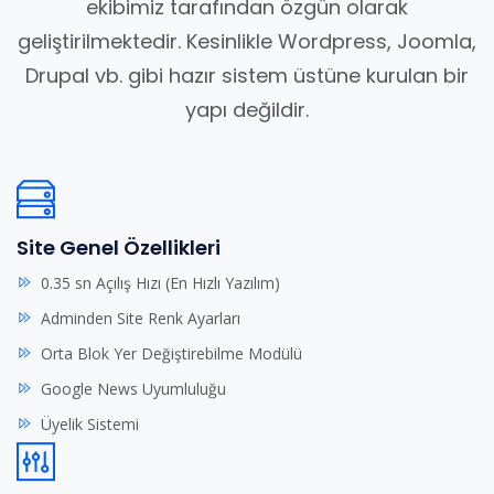
ekibimiz tarafından özgün olarak
geliştirilmektedir. Kesinlikle Wordpress, Joomla,
Drupal vb. gibi hazır sistem üstüne kurulan bir
yapı değildir.
Site Genel Özellikleri
0.35 sn Açılış Hızı (En Hızlı Yazılım)
Adminden Site Renk Ayarları
Orta Blok Yer Değiştirebilme Modülü
Google News Uyumluluğu
Üyelik Sistemi