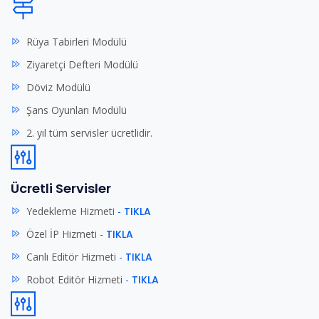
Rüya Tabirleri Modülü
Ziyaretçi Defteri Modülü
Döviz Modülü
Şans Oyunları Modülü
2. yıl tüm servisler ücretlidir.
Ücretli Servisler
Yedekleme Hizmeti
-
TIKLA
Özel İP Hizmeti
-
TIKLA
Canlı Editör Hizmeti
-
TIKLA
Robot Editör Hizmeti
-
TIKLA