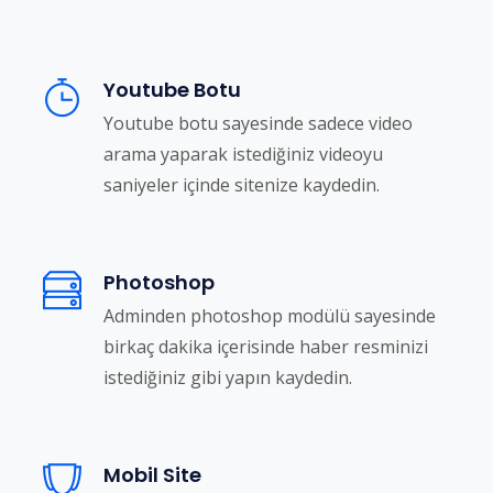
Youtube Botu
Youtube botu sayesinde sadece video
arama yaparak istediğiniz videoyu
saniyeler içinde sitenize kaydedin.
Photoshop
Adminden photoshop modülü sayesinde
birkaç dakika içerisinde haber resminizi
istediğiniz gibi yapın kaydedin.
Mobil Site