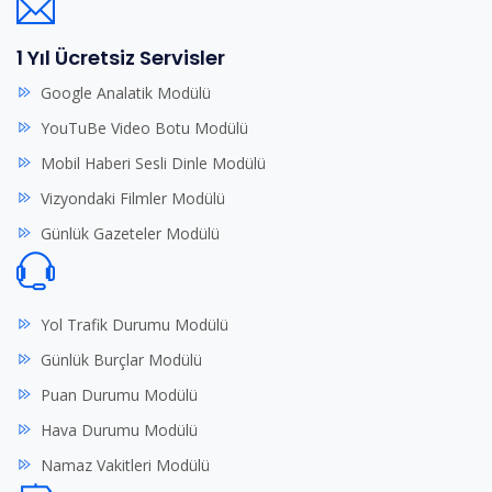
1 Yıl Ücretsiz Servisler
Google Analatik Modülü
YouTuBe Video Botu Modülü
Mobil Haberi Sesli Dinle Modülü
Vizyondaki Filmler Modülü
Günlük Gazeteler Modülü
Yol Trafik Durumu Modülü
Günlük Burçlar Modülü
Puan Durumu Modülü
Hava Durumu Modülü
Namaz Vakitleri Modülü