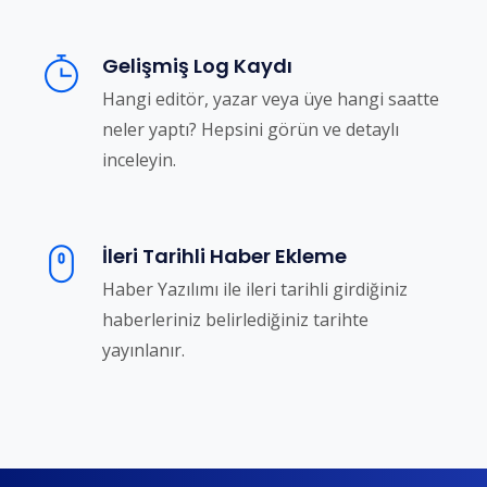
Gelişmiş Log Kaydı
Hangi editör, yazar veya üye hangi saatte
neler yaptı? Hepsini görün ve detaylı
inceleyin.
İleri Tarihli Haber Ekleme
Haber Yazılımı ile ileri tarihli girdiğiniz
haberleriniz belirlediğiniz tarihte
yayınlanır.