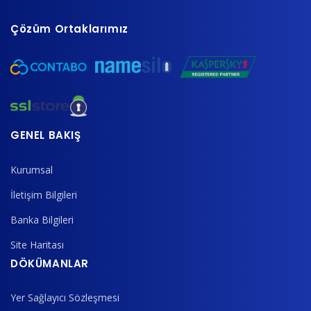
Çözüm Ortaklarımız
GENEL BAKIŞ
Kurumsal
İletişim Bilgileri
Banka Bilgileri
Site Haritası
DÖKÜMANLAR
Yer Sağlayıcı Sözleşmesi