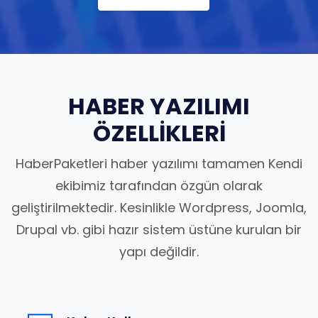
HABER YAZILIMI
ÖZELLİKLERİ
HaberPaketleri haber yazılımı tamamen Kendi
ekibimiz tarafından özgün olarak
geliştirilmektedir. Kesinlikle Wordpress, Joomla,
Drupal vb. gibi hazır sistem üstüne kurulan bir
yapı değildir.