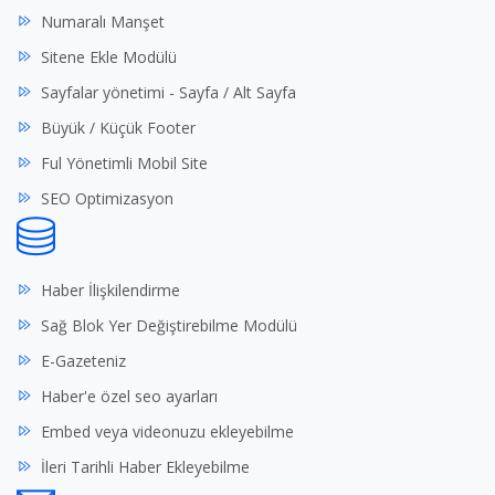
Numaralı Manşet
Sitene Ekle Modülü
Sayfalar yönetimi - Sayfa / Alt Sayfa
Büyük / Küçük Footer
Ful Yönetimli Mobil Site
SEO Optimizasyon
Haber İlişkilendirme
Sağ Blok Yer Değiştirebilme Modülü
E-Gazeteniz
Haber'e özel seo ayarları
Embed veya videonuzu ekleyebilme
İleri Tarihli Haber Ekleyebilme