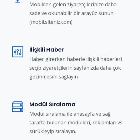
Mobilden gelen ziyaretçilerinize daha
sade ve okunabilir bir arayüz sunun
(mobil.siteniz.com)
İlişkili Haber
Haber girerken haberle ilişkili haberleri
seçip ziyaretçilerin sayfanızda daha çok
gezinmesini sağlayın.
Modül Sıralama
Modül sıralama ile anasayfa ve sağ
tarafta bulunan modülleri, reklamları vs
sürükleyip sıralayın.