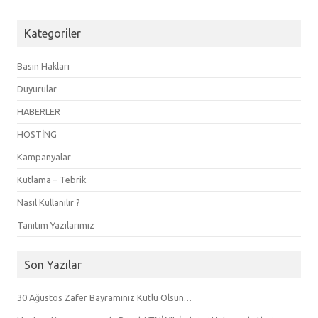
Kategoriler
Basın Hakları
Duyurular
HABERLER
HOSTİNG
Kampanyalar
Kutlama – Tebrik
Nasıl Kullanılır ?
Tanıtım Yazılarımız
Son Yazılar
30 Ağustos Zafer Bayramınız Kutlu Olsun…