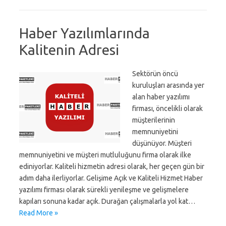
Haber Yazılımlarında
Kalitenin Adresi
Sektörün öncü
kuruluşları arasında yer
alan haber yazılımı
firması, öncelikli olarak
müşterilerinin
memnuniyetini
düşünüyor. Müşteri
memnuniyetini ve müşteri mutluluğunu firma olarak ilke
ediniyorlar. Kaliteli hizmetin adresi olarak, her geçen gün bir
adım daha ilerliyorlar. Gelişime Açık ve Kaliteli Hizmet Haber
yazılımı firması olarak sürekli yenileşme ve gelişmelere
kapıları sonuna kadar açık. Durağan çalışmalarla yol kat…
Read More »