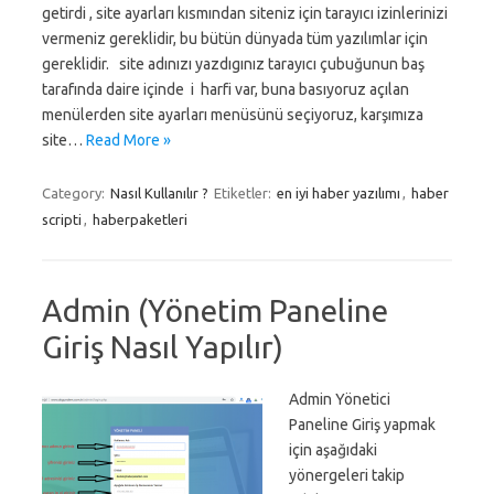
getirdi , site ayarları kısmından siteniz için tarayıcı izinlerinizi
vermeniz gereklidir, bu bütün dünyada tüm yazılımlar için
gereklidir. site adınızı yazdıgınız tarayıcı çubuğunun baş
tarafında daire içinde i harfi var, buna basıyoruz açılan
menülerden site ayarları menüsünü seçiyoruz, karşımıza
site…
Read More »
Category:
Nasıl Kullanılır ?
Etiketler:
en iyi haber yazılımı
,
haber
scripti
,
haberpaketleri
Admin (Yönetim Paneline
Giriş Nasıl Yapılır)
Admin Yönetici
Paneline Giriş yapmak
için aşağıdaki
yönergeleri takip