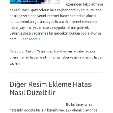
üzerinden takip etmeye
başladı. Basılı gazetelerin hala rağbet gördüğü günümüzde
basılı gazetelerin yerini internet haber sitelerinin alması
henüz mümkün görünmeyebilir ancak internet üzerinden
haber yayınları yapan site ve uygulamaların giderek
yaygınlaşması yadsınmaz bir gerçektir. Durum böyle olunca
hem…
Read More »
Category:
Tanıtım Yazılarımız
Etiketler:
en iyi haber scripti
önerisi
,
en iyi haber yazılımı
,
en iyi haber yazılımı önerisi
,
haber
yazılımı
Diğer Resim Ekleme Hatası
Nasıl Düzeltilir
Bu bir tarayıcı izin
hatasıdır, google bu izin kuralını yaklaşık olarak 6 ay önce