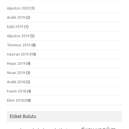
Ağustos 2020
(1)
Aralık 2019
(2)
Eylül 2019
(1)
Ağustos 2019
(5)
Temmuz 2019
(8)
Haziran 2019
(19)
Mayıs 2019
(9)
Nisan 2019
(3)
Aralık 2018
(2)
Kasım 2018
(4)
Ekim 2018
(18)
Etiket Bulutu