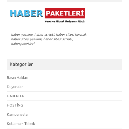
haber yazılımı, haber scripti, haber sitesi kurmak,
haber sitesi yazılımı, haber sitesi scripti,
haberpaketleri
Kategoriler
Basın Hakları
Duyurular
HABERLER
HOSTİNG
Kampanyalar
Kutlama – Tebrik