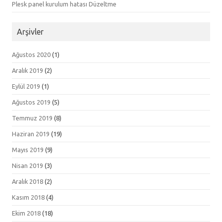
Plesk panel kurulum hatası Düzeltme
Arşivler
Ağustos 2020
(1)
Aralık 2019
(2)
Eylül 2019
(1)
Ağustos 2019
(5)
Temmuz 2019
(8)
Haziran 2019
(19)
Mayıs 2019
(9)
Nisan 2019
(3)
Aralık 2018
(2)
Kasım 2018
(4)
Ekim 2018
(18)