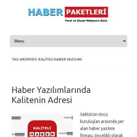
Skip to content
TAG ARCHIVES:
KALITELI HABER YAZILIMI
Haber Yazılımlarında
Kalitenin Adresi
Sektörün öncü
kuruluşları arasında yer
alan haber yazılımı
firması, öncelikli olarak