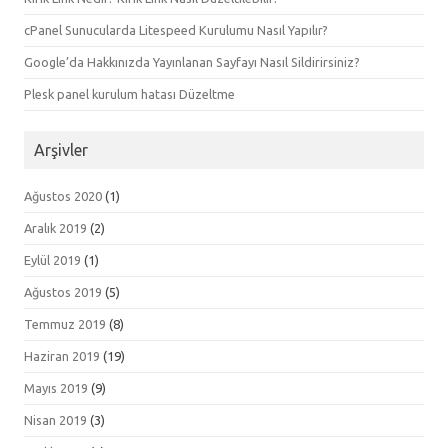
cPanel Sunucularda Litespeed Kurulumu Nasıl Yapılır?
Google’da Hakkınızda Yayınlanan Sayfayı Nasıl Sildirirsiniz?
Plesk panel kurulum hatası Düzeltme
Arşivler
Ağustos 2020
(1)
Aralık 2019
(2)
Eylül 2019
(1)
Ağustos 2019
(5)
Temmuz 2019
(8)
Haziran 2019
(19)
Mayıs 2019
(9)
Nisan 2019
(3)