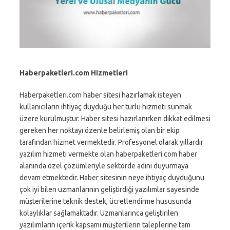
Haberpaketleri.com Hizmetleri
Haberpaketleri.com haber sitesi hazırlamak isteyen
kullanıcıların ihtiyaç duyduğu her türlü hizmeti sunmak
üzere kurulmuştur. Haber sitesi hazırlanırken dikkat edilmesi
gereken her noktayı özenle belirlemiş olan bir ekip
tarafından hizmet vermektedir. Profesyonel olarak yıllardır
yazılım hizmeti vermekte olan haberpaketleri.com haber
alanında özel çözümleriyle sektörde adını duyurmaya
devam etmektedir. Haber sitesinin neye ihtiyaç duyduğunu
çok iyi bilen uzmanlarının geliştirdiği yazılımlar sayesinde
müşterilerine teknik destek, ücretlendirme hususunda
kolaylıklar sağlamaktadır. Uzmanlarınca geliştirilen
yazılımların içerik kapsamı müşterilerin taleplerine tam