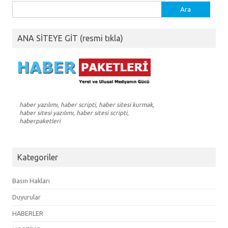
Arama:
ANA SİTEYE GİT (resmi tıkla)
haber yazılımı, haber scripti, haber sitesi kurmak,
haber sitesi yazılımı, haber sitesi scripti,
haberpaketleri
Kategoriler
Basın Hakları
Duyurular
HABERLER