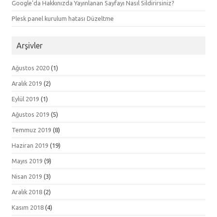
Google’da Hakkınızda Yayınlanan Sayfayı Nasıl Sildirirsiniz?
Plesk panel kurulum hatası Düzeltme
Arşivler
Ağustos 2020
(1)
Aralık 2019
(2)
Eylül 2019
(1)
Ağustos 2019
(5)
Temmuz 2019
(8)
Haziran 2019
(19)
Mayıs 2019
(9)
Nisan 2019
(3)
Aralık 2018
(2)
Kasım 2018
(4)