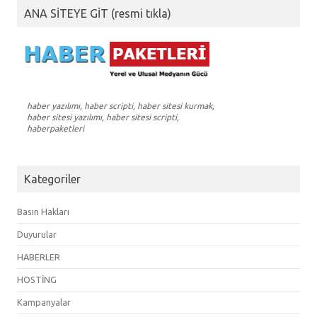
ANA SİTEYE GİT (resmi tıkla)
haber yazılımı, haber scripti, haber sitesi kurmak,
haber sitesi yazılımı, haber sitesi scripti,
haberpaketleri
Kategoriler
Basın Hakları
Duyurular
HABERLER
HOSTİNG
Kampanyalar