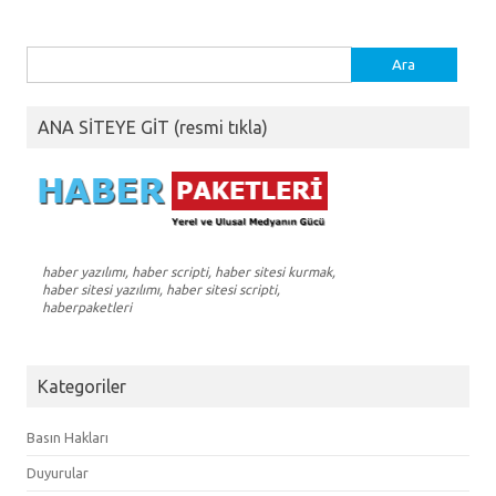
Arama:
ANA SİTEYE GİT (resmi tıkla)
haber yazılımı, haber scripti, haber sitesi kurmak,
haber sitesi yazılımı, haber sitesi scripti,
haberpaketleri
Kategoriler
Basın Hakları
Duyurular