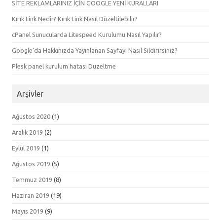
SİTE REKLAMLARINIZ İÇİN GOOGLE YENİ KURALLARI
Kırık Link Nedir? Kırık Link Nasıl Düzeltilebilir?
cPanel Sunucularda Litespeed Kurulumu Nasıl Yapılır?
Google’da Hakkınızda Yayınlanan Sayfayı Nasıl Sildirirsiniz?
Plesk panel kurulum hatası Düzeltme
Arşivler
Ağustos 2020
(1)
Aralık 2019
(2)
Eylül 2019
(1)
Ağustos 2019
(5)
Temmuz 2019
(8)
Haziran 2019
(19)
Mayıs 2019
(9)