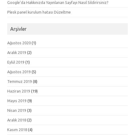
Google’da Hakkınızda Yayınlanan Sayfayı Nasıl Sildirirsiniz?
Plesk panel kurulum hatası Düzeltme
Arşivler
Ağustos 2020
(1)
Aralık 2019
(2)
Eylül 2019
(1)
Ağustos 2019
(5)
Temmuz 2019
(8)
Haziran 2019
(19)
Mayıs 2019
(9)
Nisan 2019
(3)
Aralık 2018
(2)
Kasım 2018
(4)