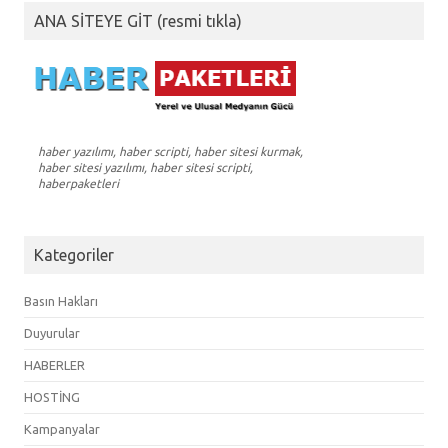
ANA SİTEYE GİT (resmi tıkla)
haber yazılımı, haber scripti, haber sitesi kurmak,
haber sitesi yazılımı, haber sitesi scripti,
haberpaketleri
Kategoriler
Basın Hakları
Duyurular
HABERLER
HOSTİNG
Kampanyalar